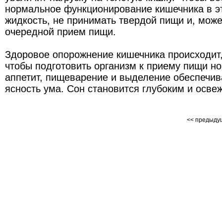
нормальное функционирование кишечника в э
жидкость, не принимать твердой пищи и, може
очередной прием пищи.
Здоровое опорожнение кишечника происходит,
чтобы подготовить организм к приему пищи н
аппетит, пищеварение и выделение обеспечив
ясность ума. Сон становится глубоким и осв
<< предыд