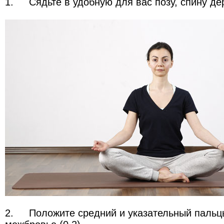
1.
Сядьте в удобную для вас позу, спину де
2.
Положите средний и указательный пальц