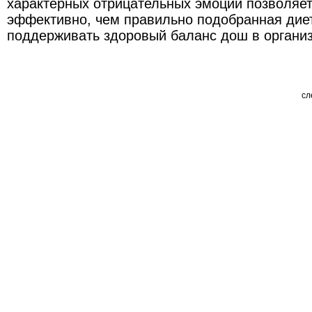
характерных отрицательных эмоций позволяет
эффективно, чем правильно подобранная диет
поддерживать здоровый баланс дош в органи
сл