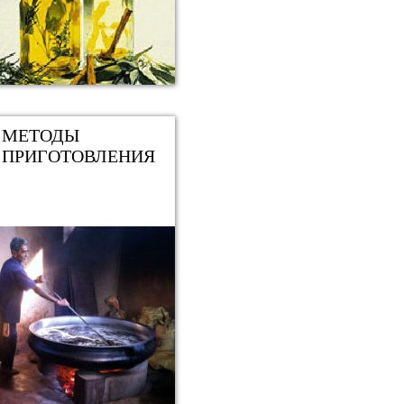
МЕТОДЫ
ПРИГОТОВЛЕНИЯ