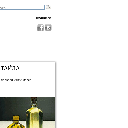
подписка
ТАЙЛА
аюрведические масла