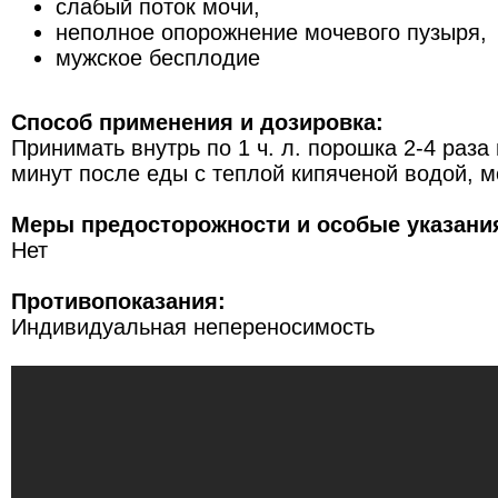
слабый поток мочи,
неполное опорожнение мочевого пузыря,
мужское бесплодие
Способ применения и дозировка:
Принимать внутрь по 1 ч. л. порошка 2-4 раза 
минут после еды с теплой кипяченой водой, 
Меры предосторожности и особые указани
Нет
Противопоказания:
Индивидуальная непереносимость