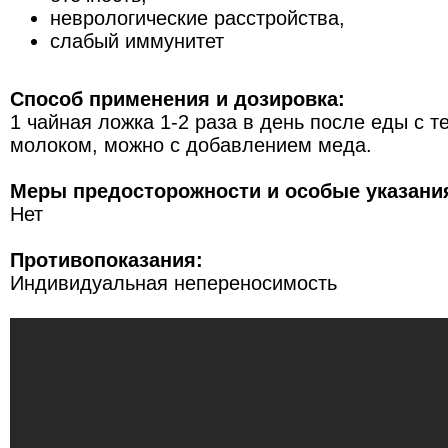
неврологические расстройства,
слабый иммунитет
Способ применения и дозировка:
1 чайная ложка 1-2 раза в день после еды с т
молоком, можно с добавлением меда.
Меры предосторожности и особые указани
Нет
Противопоказания:
Индивидуальная непереносимость