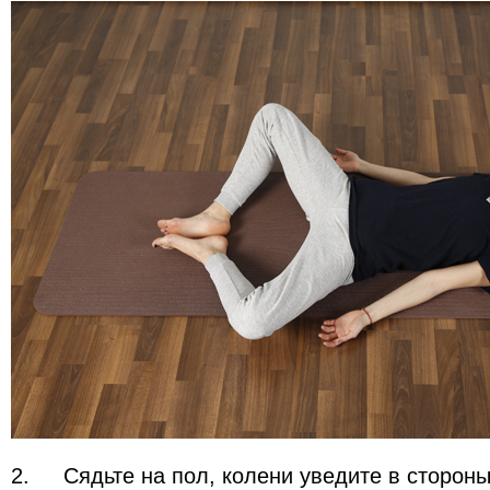
2.
Сядьте на пол, колени уведите в стороны