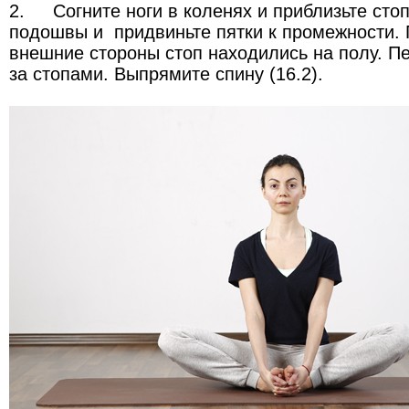
2.
Согните ноги в коленях и приблизьте сто
подошвы и придвиньте пятки к промежности. 
внешние стороны стоп находились на полу. П
за стопами. Выпрямите спину (16.2).