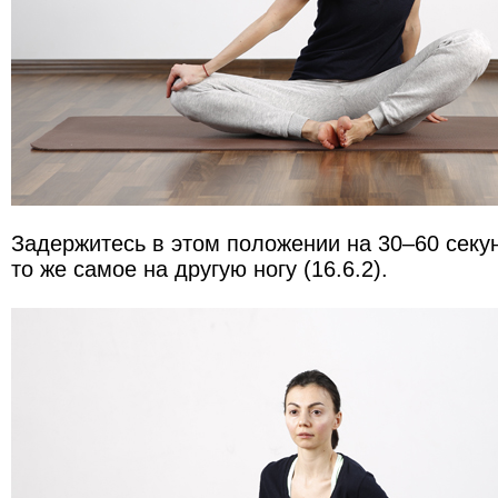
Задержитесь в этом положении на 30–60 секу
то же самое на другую ногу (16.6.2).