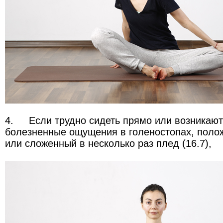
4.
Если трудно сидеть прямо или возникаю
болезненные ощущения в голеностопах, полож
или сложенный в несколько раз плед (16.7),