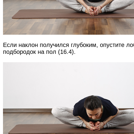
Если наклон получился глубоким, опустите лоб
подбородок на пол (16.4).