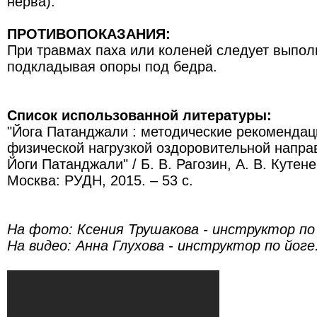
нерва).
ПРОТИВОПОКАЗАНИЯ:
При травмах паха или коленей следует выпол
подкладывая опоры под бедра.
Список использованной литературы:
"Йога Патанджали : методические рекомендац
физической нагрузкой оздоровительной напра
Йоги Патанджали" / Б. В. Рагозин, А. В. Кутене
Москва: РУДН, 2015. – 53 с.
На фото: Ксения Трушакова - инструктор по 
На видео: Анна Глухова -
инструктор по йоге