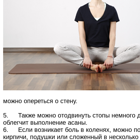
можно опереться о стену.
5.
Также можно отодвинуть стопы немного д
облегчит выполнение асаны.
6.
Если возникает боль в коленях, можно п
кирпичи, подушки или сложенный в несколько 