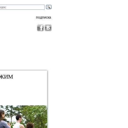
подписка
ЕЖИМ