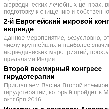
аюрведических лечебных центрах, в
подготовку к очищению и собственн
2-й Европейский мировой конг
аюрведе
Данное мероприятие, безусловно, от
числу крупнейших и наиболее знач
аюрведических мероприятий, прохо
пределами Индии
Второй всемирный конгресс
гирудотерапии
Приглашаем Вас на Второй всемирн
гирудотерапии, который пройдет в М
октября 2016