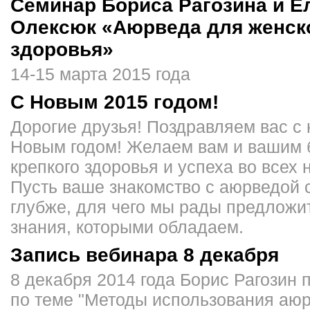
Семинар Бориса Рагозина и 
Олексюк «Аюрведа для женск
здоровья»
14-15 марта 2015 года
C Новым 2015 годом!
Дорогие друзья! Поздравляем вас 
Новым годом! Желаем вам и вашим 
крепкого здоровья и успеха во всех 
Пусть ваше знакомство с аюрведой 
глубже, для чего мы рады предложи
знания, которыми обладаем.
Запись вебинара 8 декабря
8 декабря 2014 года Борис Рагозин 
по теме "Методы использования аю