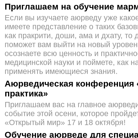
Приглашаем на обучение мар
Если вы изучаете аюрведу уже какое
имеете представление о таких базов
как пракрити, доши, ама и дхату, то
поможет вам выйти на новый урове
осознаете всю ценность и практично
медицинской науки и поймете, как н
применять имеющиеся знания.
Аюрведическая конференция 
практика»
Приглашаем вас на главное аюрвед
событие этой осени, которое пройде
«Открытый мир» 17 и 18 октября!
Обучение аюрведе для специа