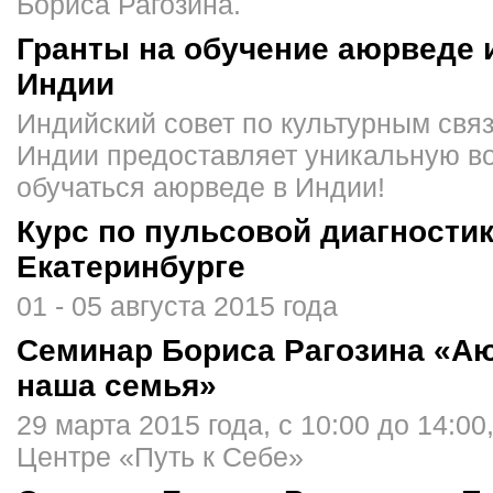
Бориса Рагозина.
Гранты на обучение аюрведе и
Индии
Индийский совет по культурным свя
Индии предоставляет уникальную в
обучаться аюрведе в Индии!
Курс по пульсовой диагностик
Екатеринбурге
01 - 05 августа 2015 года
Семинар Бориса Рагозина «А
наша семья»
29 марта 2015 года, с 10:00 до 14:00
Центре «Путь к Себе»