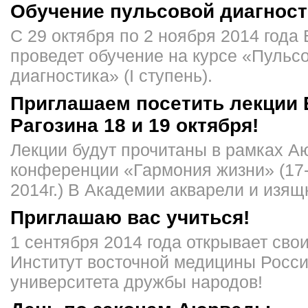
Обучение пульсовой диагност
С 29 октября по 2 ноября 2014 года
проведет обучение на курсе «Пульс
диагностика» (I ступень).
Приглашаем посетить лекции 
Рагозина 18 и 19 октября!
Лекции будут прочитаны в рамках А
конференции «Гармония жизни» (17-
2014г.) В Академии акварели и изящ
Приглашаю вас учиться!
1 сентября 2014 года открывает сво
Институт восточной медицины Росси
университета дружбы народов!