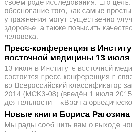
своем роде исследования. Его цель:
обоснование того, как самые просты
упражнения могут существенно улу
здоровье, а также повысить качеств
человека.
Пресс-конференция в Институ
восточной медицины 13 июля 
13 июля в Институте восточной мед
состоится пресс-конференция в свя
во Всероссийский классификатор за
2014 (МСКЗ-08) (введён 1 июля 2015 
деятельности – «Врач аюрведическ
Новые книги Бориса Рагозина
Мы рады сообщить вам о выходе но