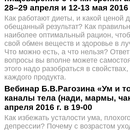
28–29 апреля и 12-13 мая 2016 г
Как работают диеты, и какой ценой 
обещанный результат? Как правильн
наиболее оптимальный рацион, что
свой обмен веществ и здоровье в л
Что можно есть, а что нельзя? Ответ
вопросы вы вполне можете самосто
этого надо разобраться в свойствах,
каждого продукта.
Вебинар Б.В.Рагозина «Ум и т
каналы тела (нади, мармы, чак
апреля 2016 г. в 19-00
Как избежать усталости ума, плохог
депрессии? Почему с возрастом ухо