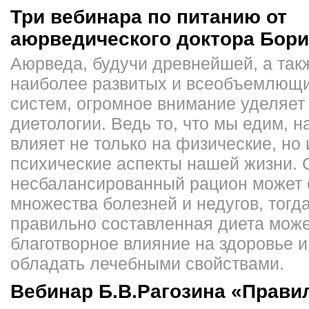
Три вебинара по питанию от
аюрведического доктора Бори
Аюрведа, будучи древнейшей, а так
наиболее развитых и всеобъемлющ
систем, огромное внимание уделяет
диетологии. Ведь то, что мы едим, 
влияет не только на физические, но 
психические аспекты нашей жизни. 
несбалансированный рацион может 
множества болезней и недугов, тогда
правильно составленная диета може
благотворное влияние на здоровье 
обладать лечебными свойствами.
Вебинар Б.В.Рагозина «Прави