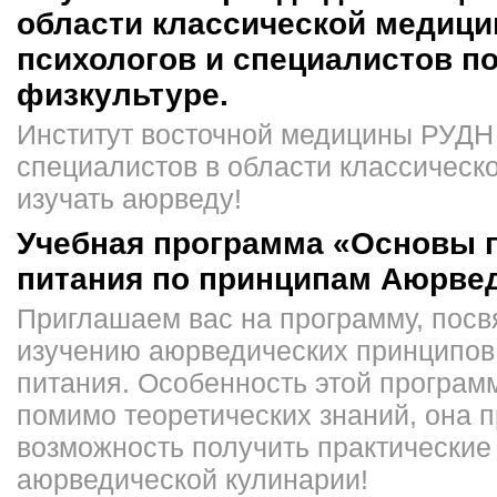
области классической медици
психологов и специалистов п
физкультуре.
Институт восточной медицины РУДН
специалистов в области классическ
изучать аюрведу!
Учебная программа «Основы 
питания по принципам Аюрве
Приглашаем вас на программу, пос
изучению аюрведических принципов
питания. Особенность этой программ
помимо теоретических знаний, она 
возможность получить практические
аюрведической кулинарии!