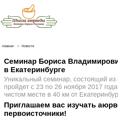
главная
Новости
Семинар Бориса Владимирови
в Екатеринбурге
Уникальный семинар, состоящий из 
пройдет с 23 по 26 ноября 2017 года
чистом месте в 40 км от Екатеринбур
Приглашаем вас изучать аюрв
первоисточники!