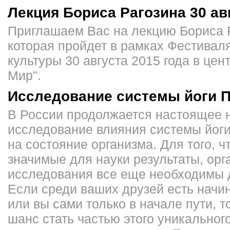
Лекция Бориса Рагозина 30 ав
Приглашаем Вас на лекцию Бориса 
которая пройдет в рамках Фестивал
культуры 30 августа 2015 года в це
Мир".
Исследование системы йоги 
В России продолжается настоящее 
исследование влияния системы йог
на состояние организма. Для того, 
значимые для науки результаты, орг
исследования все еще необходимы 
Если среди ваших друзей есть начи
или вы сами только в начале пути, то
шанс стать частью этого уникального