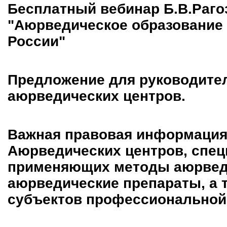
Бесплатный вебинар Б.В.Раго
"Аюрведическое образование 
России"
Предложение для руководите
аюрведических центров.
Важная правовая информация
Аюрведических центров, спец
применяющих методы аюрве
аюрведические препараты, а 
субъектов профессиональной 