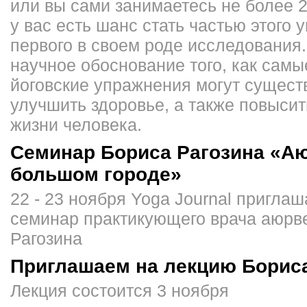
или вы сами занимаетесь не более 2
у вас есть шанс стать частью этого 
первого в своем роде исследования. 
научное обоснование того, как сам
йоговские упражнения могут сущест
улучшить здоровье, а также повысит
жизни человека.
Семинар Бориса Рагозина «А
большом городе»
22 - 23 ноября Yoga Journal приглаш
семинар практикующего врача аюрв
Рагозина
Приглашаем на лекцию Бориса
Лекция состоится 3 ноября