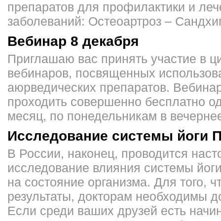
препаратов для профилактики и леч
заболеваний: Остеоартроз – Сандхиг
Вебинар 8 декабря
Приглашаю вас принять участие в ц
вебинаров, посвященных использо
аюрведических препаратов. Вебина
проходить совершенно бесплатно од
месяц, по понедельникам в вечерне
Исследование системы йоги 
В России, наконец, проводится нас
исследование влияния системы йог
на состояние организма. Для того, 
результаты, докторам необходимы д
Если среди ваших друзей есть начи