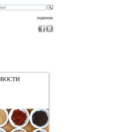
подписка
ВОСТИ