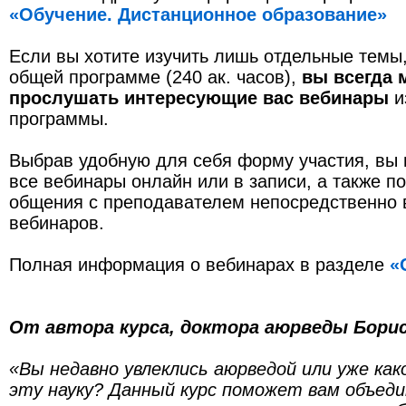
«Обучение. Дистанционное образование»
Если вы хотите изучить лишь отдельные темы,
общей программе (240 ак. часов),
вы всегда 
прослушать интересующие вас вебинары
и
программы.
Выбрав удобную для себя форму участия, вы
все вебинары онлайн или в записи, а также п
общения с преподавателем непосредственно 
вебинаров.
Полная информация о вебинарах в разделе
«
От автора курса, доктора аюрведы Борис
«Вы недавно увлеклись аюрведой или уже ка
эту науку? Данный курс поможет вам объед