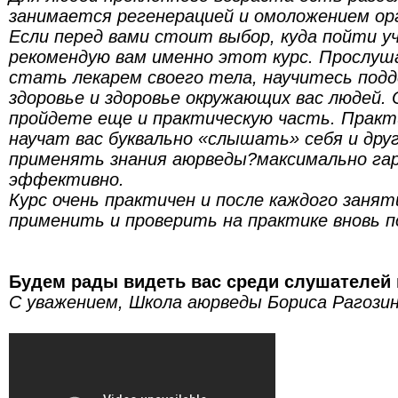
занимается регенерацией и омоложением ор
Если перед вами стоит выбор, куда пойти у
рекомендую вам именно этот курс. Прослуш
стать лекарем своего тела, научитесь под
здоровье и здоровье окружающих вас людей. 
пройдете еще и практическую часть. Практ
научат вас буквально «слышать» себя и дру
применять знания аюрведы?максимально га
эффективно.
Курс очень практичен и после каждого заня
применить и проверить на практике вновь п
Будем рады видеть вас среди слушателей
С уважением, Школа аюрведы Бориса Рагозин