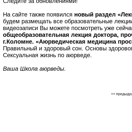
Следите за обновлениями!
На сайте также появился
новый раздел «Лек
будем размещать все образовательные лекции
видеозаписи Вы можете посмотреть уже сейча
общеобразовательная лекция доктора, проч
г.Коломне. «Аюрведическая медицина про
Правильный и здоровый сон. Основы здоровог
Сексуальная жизнь по аюрведе.
Ваша Школа аюрведы.
<< предыд