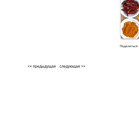
Поделиться
<< предыдущая
следующая >>