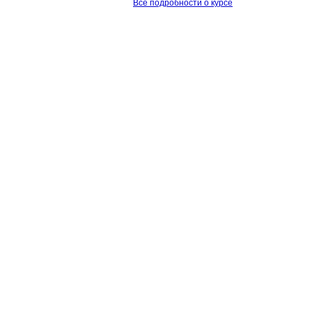
Все подробности о курсе