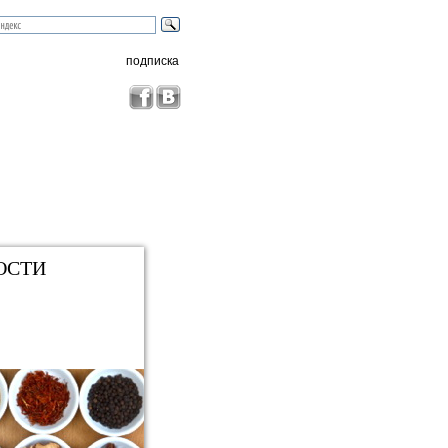
подписка
ОСТИ