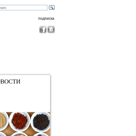
подписка
ВОСТИ