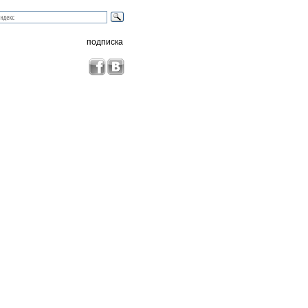
подписка