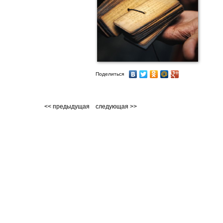
Поделиться
<< предыдущая
следующая >>