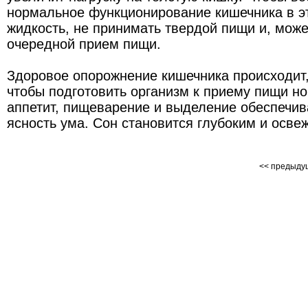
нормальное функционирование кишечника в э
жидкость, не принимать твердой пищи и, може
очередной прием пищи.
Здоровое опорожнение кишечника происходит,
чтобы подготовить организм к приему пищи н
аппетит, пищеварение и выделение обеспечив
ясность ума. Сон становится глубоким и осв
<< предыд