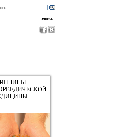
подписка
РИНЦИПЫ
ЮРВЕДИЧЕСКОЙ
ЕДИЦИНЫ