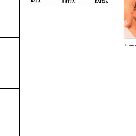
Поделит