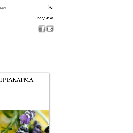
подписка
АНЧАКАРМА