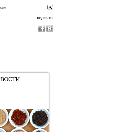
подписка
ВОСТИ