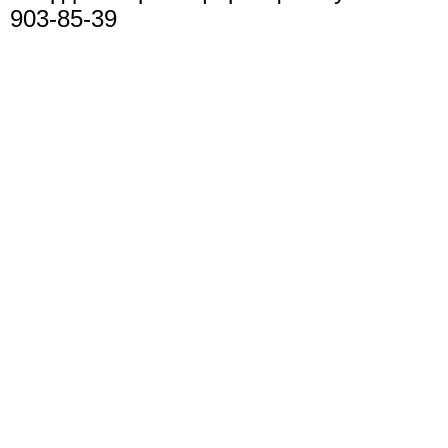
903-85-39