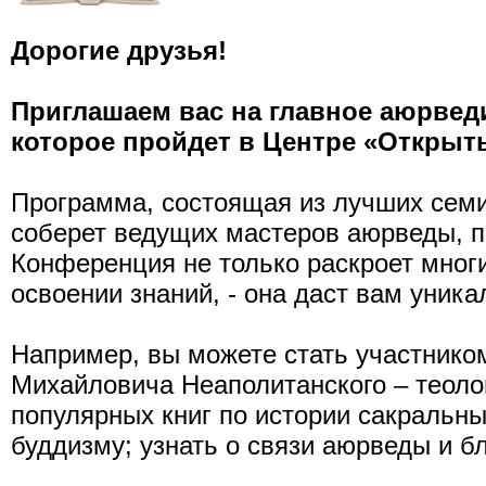
Дорогие друзья!
Приглашаем вас на главное аюрвед
которое пройдет в Центре «Открыты
Программа, состоящая из лучших семи
соберет ведущих мастеров аюрведы, п
Конференция не только раскроет мног
освоении знаний, - она даст вам уник
Например, вы можете стать участнико
Михайловича Неаполитанского – теолог
популярных книг по истории сакральны
буддизму; узнать о связи аюрведы и б