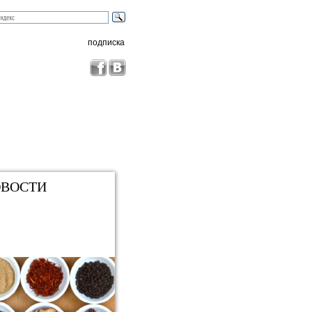
подписка
ВОСТИ