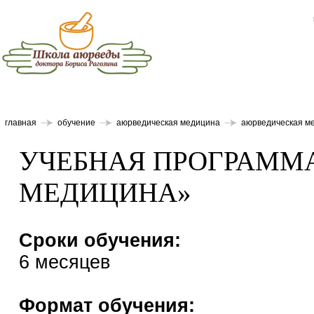
главная
обучение
аюрведическая медицина
аюрведическая м
УЧЕБНАЯ ПРОГРАММ
МЕДИЦИНА»
Сроки обучения:
6 месяцев
Формат обучения: