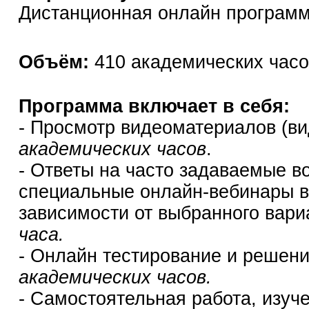
Дистанционная онлайн программ
Объём:
410 академических часо
Программа включает в себя:
- Просмотр видеоматериалов (ви
академических часов
.
- Ответы на часто задаваемые в
специальные онлайн-вебинары в 
зависимости от выбранного вари
часа.
- Онлайн тестирование и решени
академических часов.
- Самостоятельная работа, изуч