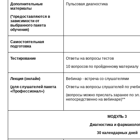
Дополнительные
Пульсовая диагностика
материалы
(*предоставляются в
зависимости от
выбранного пакета
обучения)
Самостоятельная
подготовка
Тестирование
Ответы на вопросы тестов
10 вопросов по пройденному материалу
Лекция (онлайн)
Вебинар - встреча со слушателями
(для слушателей пакета
Ответы на вопросы слушателей по учеб
«Профессионал»)
(вопросы можно прислать заранее по эл.
непосредственно на вебинаре)**
МОДУЛЬ 3
Диагностика и фармаколо
30 календарных дней