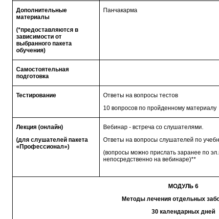
Дополнительные
Панчакарма
материалы
(*предоставляются в
зависимости от
выбранного пакета
обучения)
Самостоятельная
подготовка
Тестирование
Ответы на вопросы тестов
10 вопросов по пройденному материалу
Лекция (онлайн)
Вебинар - встреча со слушателями.
(для слушателей пакета
Ответы на вопросы слушателей по учебн
«Профессионал»)
(вопросы можно прислать заранее по эл.
непосредственно на вебинаре)**
МОДУЛЬ 6
Методы лечения отдельных заб
30 календарных дней