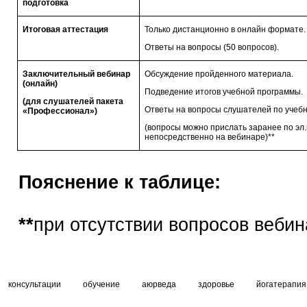
подготовка
Итоговая аттестация
Только дистанционно в онлайн формате.
Ответы на вопросы (50 вопросов).
Заключительный вебинар
Обсуждение пройденного материала.
(онлайн)
Подведение итогов учебной программы.
(для слушателей пакета
Ответы на вопросы слушателей по учебн
«Профессионал»)
(вопросы можно прислать заранее по эл.
непосредственно на вебинаре)**
Пояснение к таблице:
**
при отсутствии вопросов веби
консультации
обучение
аюрведа
здоровье
йогатерапия