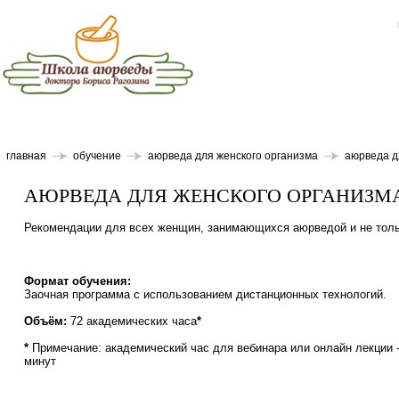
главная
обучение
аюрведа для женского организма
аюрведа д
АЮРВЕДА ДЛЯ ЖЕНСКОГО ОРГАНИЗМ
Рекомендации для всех женщин, занимающихся аюрведой и не толь
Формат обучения:
Заочная программа с использованием дистанционных технологий.
Объём:
72 академических часа
*
*
Примечание: академический час для вебинара или онлайн лекции -
минут