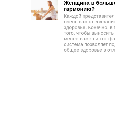
Женщина в большо
гармонию?
Каждой представител
очень важно сохранит
здоровье. Конечно, в
того, чтобы выносить
менее важен и тот фа
система позволяет по
общее здоровье в от