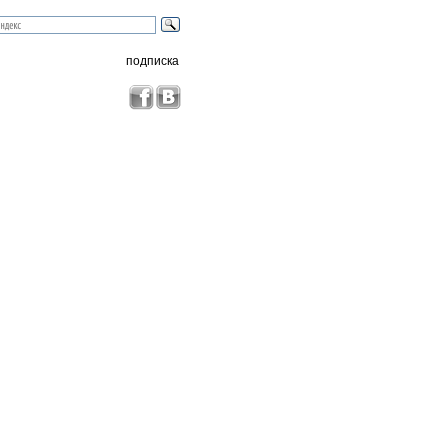
подписка